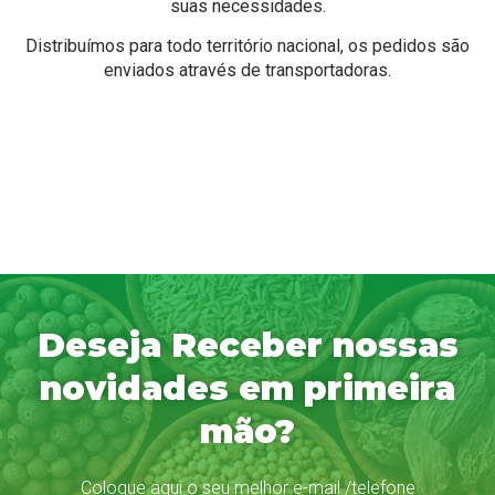
suas necessidades.
Distribuímos para todo território nacional, os pedidos são
enviados através de transportadoras.
Deseja Receber nossas
novidades em primeira
mão?
Coloque aqui o seu melhor e-mail /telefone