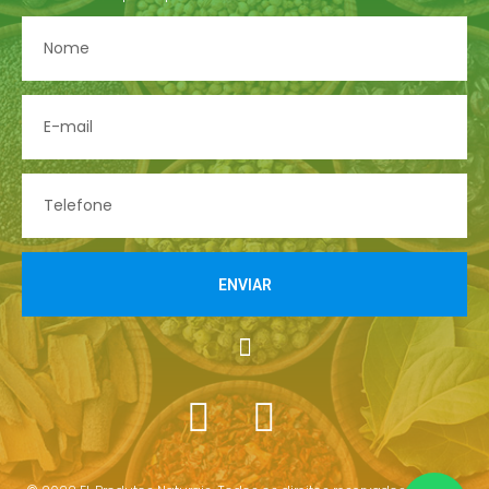
ENVIAR