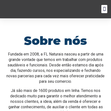
Sobre nós
Fundada em 2008, a FL Naturais nasceu a partir de uma
grande vontade que temos em trabalhar com produtos
saudáveis e funcionais. Desde então estamos dia após
dia, fazendo cursos, nos especializando e fechando
novas parcerias para cada vez mais oferecer praticidade
para seu comercio.
Já são mais de 1600 produtos em linha. Temos nos
dedicado muito para garantir o melhor atendimento a
nossos clientes, a ideia, além da venda é oferecer e
ganhar conhecimento, de auxiliar o cliente em todas as